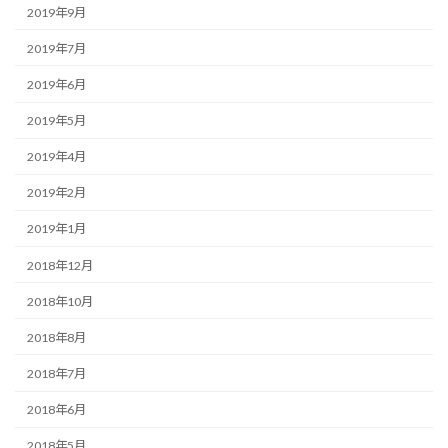
2019年9月
2019年7月
2019年6月
2019年5月
2019年4月
2019年2月
2019年1月
2018年12月
2018年10月
2018年8月
2018年7月
2018年6月
2018年5月