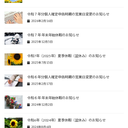
令和７年分個人確定申告時期の営業日変更のお知らせ
2026年2月16日
令和７年 年末年始休暇のお知らせ
2025年12月5日
令和7年（2025年）夏季休暇（盆休み）のお知らせ
2025年7月15日
令和６年分個人確定申告時期の営業日変更のお知らせ
2025年2月17日
令和６年 年末年始休暇のお知らせ
2024年12月2日
令和6年（2024年）夏季休暇（盆休み）のお知らせ
2024年8月6日