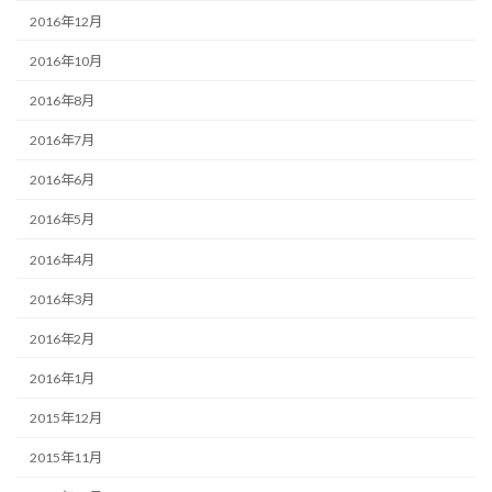
2016年12月
2016年10月
2016年8月
2016年7月
2016年6月
2016年5月
2016年4月
2016年3月
2016年2月
2016年1月
2015年12月
2015年11月