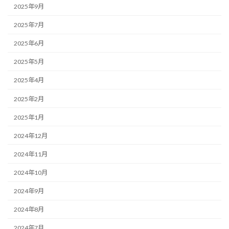
2025年9月
2025年7月
2025年6月
2025年5月
2025年4月
2025年2月
2025年1月
2024年12月
2024年11月
2024年10月
2024年9月
2024年8月
2024年7月