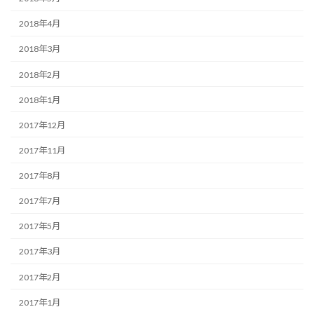
2018年4月
2018年3月
2018年2月
2018年1月
2017年12月
2017年11月
2017年8月
2017年7月
2017年5月
2017年3月
2017年2月
2017年1月