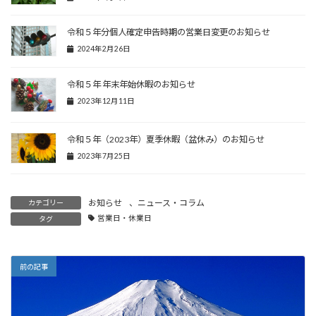
令和５年分個人確定申告時期の営業日変更のお知らせ
2024年2月26日
令和５年 年末年始休暇のお知らせ
2023年12月11日
令和５年（2023年）夏季休暇（盆休み）のお知らせ
2023年7月25日
お知らせ
、
ニュース・コラム
カテゴリー
営業日・休業日
タグ
前の記事