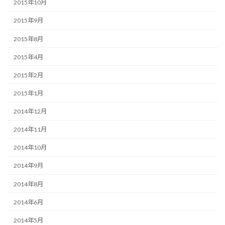
2015年10月
2015年9月
2015年8月
2015年4月
2015年2月
2015年1月
2014年12月
2014年11月
2014年10月
2014年9月
2014年8月
2014年6月
2014年5月