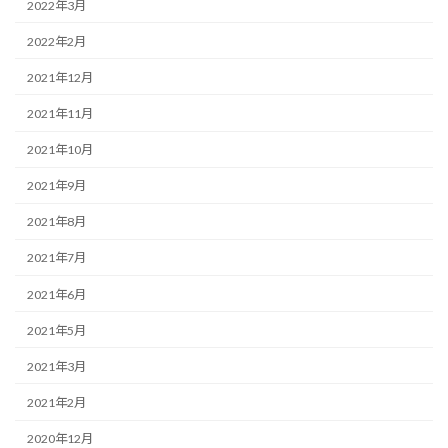
2022年3月
2022年2月
2021年12月
2021年11月
2021年10月
2021年9月
2021年8月
2021年7月
2021年6月
2021年5月
2021年3月
2021年2月
2020年12月