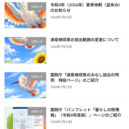
令和8年（2026年）夏季休暇（盆休み）
お知らせ
のお知らせ
2026年7月29日
源泉徴収票の提出範囲の変更について
お知らせ
2026年7月21日
国税庁「源泉徴収票のみなし提出の特
お知らせ
例 特設ページ」のご紹介
2026年7月15日
国税庁『パンフレット「暮らしの税情
お知らせ
報」（令和8年度版）』ページのご紹介
2026年7月10日