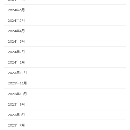
2024年6月
2024年5月
2024年4月
2024年3月
2024年2月
2024年1月
2023年12月
2023年11月
2023年10月
2023年9月
2023年8月
2023年7月