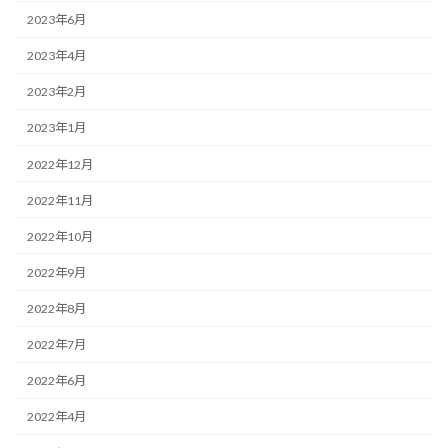
2023年6月
2023年4月
2023年2月
2023年1月
2022年12月
2022年11月
2022年10月
2022年9月
2022年8月
2022年7月
2022年6月
2022年4月