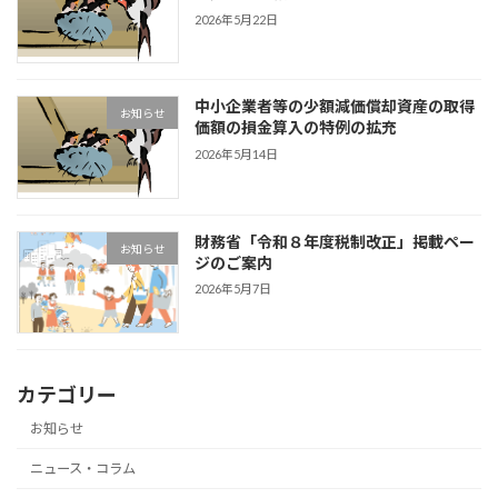
2026年5月22日
中小企業者等の少額減価償却資産の取得
お知らせ
価額の損金算入の特例の拡充
2026年5月14日
財務省「令和８年度税制改正」掲載ペー
お知らせ
ジのご案内
2026年5月7日
カテゴリー
お知らせ
ニュース・コラム