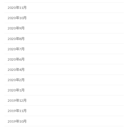
2020年11月
2020年10月
2020年9月
2020年8月
2020年7月
2020年6月
2020年4月
2020年2月
2020年1月
2019年12月
2019年11月
2019年10月