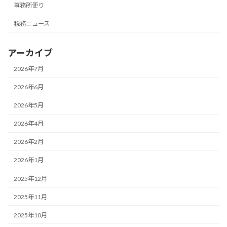
事務所便り
税務ニュース
アーカイブ
2026年7月
2026年6月
2026年5月
2026年4月
2026年2月
2026年1月
2025年12月
2025年11月
2025年10月