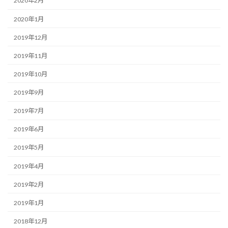
2020年2月
2020年1月
2019年12月
2019年11月
2019年10月
2019年9月
2019年7月
2019年6月
2019年5月
2019年4月
2019年2月
2019年1月
2018年12月