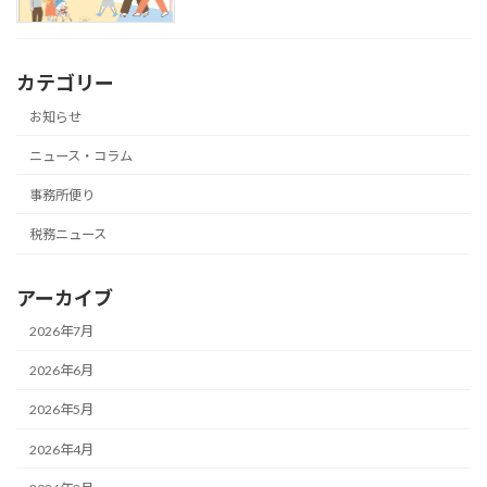
カテゴリー
お知らせ
ニュース・コラム
事務所便り
税務ニュース
アーカイブ
2026年7月
2026年6月
2026年5月
2026年4月