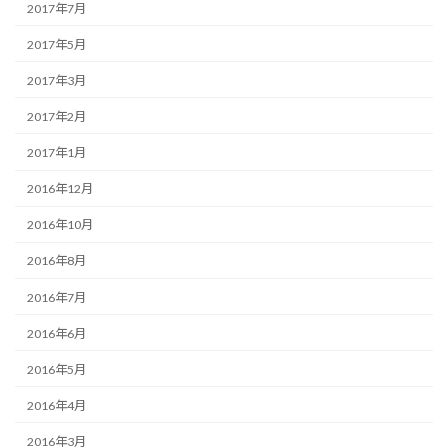
2017年7月
2017年5月
2017年3月
2017年2月
2017年1月
2016年12月
2016年10月
2016年8月
2016年7月
2016年6月
2016年5月
2016年4月
2016年3月