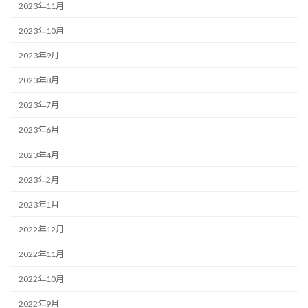
2023年11月
2023年10月
2023年9月
2023年8月
2023年7月
2023年6月
2023年4月
2023年2月
2023年1月
2022年12月
2022年11月
2022年10月
2022年9月