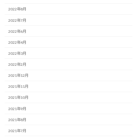
2022年8月
2022年7月
2022年6月
2022年4月
2022年3月
2022年2月
2021年12月
2021年11月
2021年10月
2021年9月
2021年8月
2021年7月