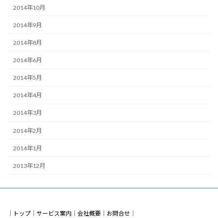
2014年10月
2014年9月
2014年8月
2014年6月
2014年5月
2014年4月
2014年3月
2014年2月
2014年1月
2013年12月
｜
トップ
｜
サービス案内
｜
会社概要
｜
お問合せ
｜