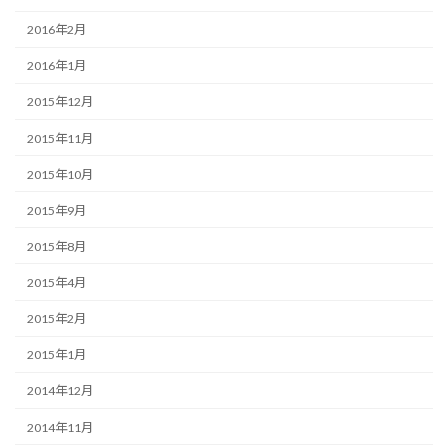
2016年2月
2016年1月
2015年12月
2015年11月
2015年10月
2015年9月
2015年8月
2015年4月
2015年2月
2015年1月
2014年12月
2014年11月