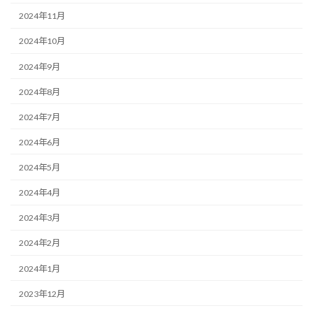
2024年11月
2024年10月
2024年9月
2024年8月
2024年7月
2024年6月
2024年5月
2024年4月
2024年3月
2024年2月
2024年1月
2023年12月