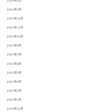
2026年2月
2026年1月
2025年12月
2025年11月
2025年10月
2025年9月
2025年7月
2025年6月
2025年5月
2025年4月
2025年2月
2025年1月
2024年12月