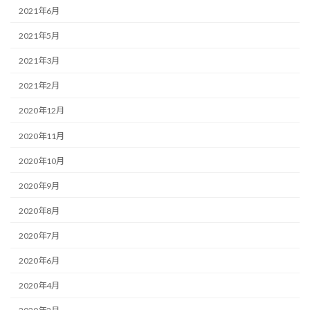
2021年6月
2021年5月
2021年3月
2021年2月
2020年12月
2020年11月
2020年10月
2020年9月
2020年8月
2020年7月
2020年6月
2020年4月