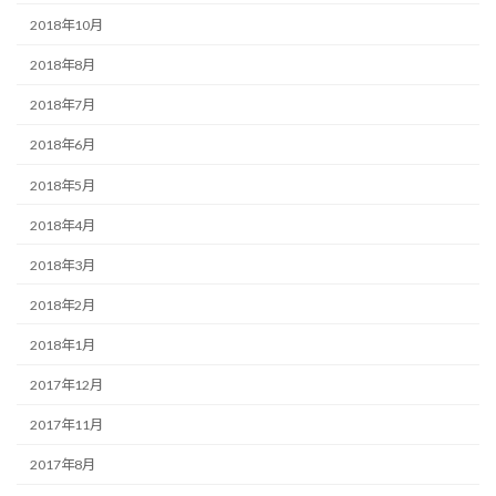
2018年10月
2018年8月
2018年7月
2018年6月
2018年5月
2018年4月
2018年3月
2018年2月
2018年1月
2017年12月
2017年11月
2017年8月