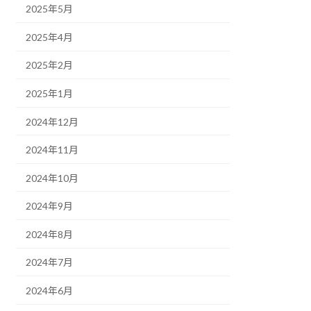
2025年5月
2025年4月
2025年2月
2025年1月
2024年12月
2024年11月
2024年10月
2024年9月
2024年8月
2024年7月
2024年6月