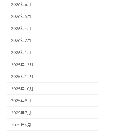
2026年6月
2026年5月
2026年4月
2026年2月
2026年1月
2025年12月
2025年11月
2025年10月
2025年9月
2025年7月
2025年6月