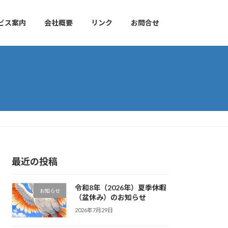
ビス案内
会社概要
リンク
お問合せ
最近の投稿
令和8年（2026年）夏季休暇
お知らせ
（盆休み）のお知らせ
2026年7月29日