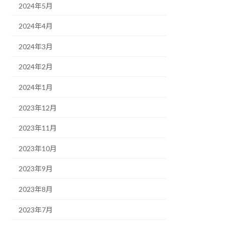
2024年5月
2024年4月
2024年3月
2024年2月
2024年1月
2023年12月
2023年11月
2023年10月
2023年9月
2023年8月
2023年7月