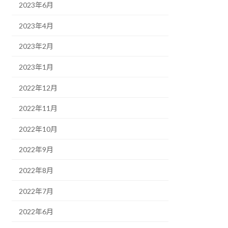
2023年6月
2023年4月
2023年2月
2023年1月
2022年12月
2022年11月
2022年10月
2022年9月
2022年8月
2022年7月
2022年6月