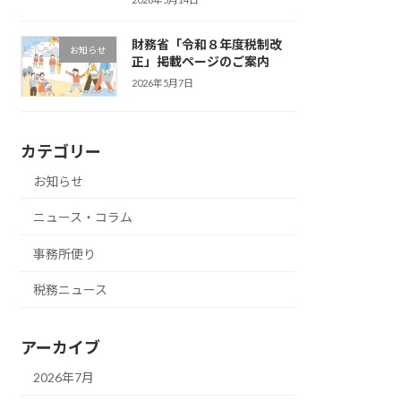
財務省「令和８年度税制改
お知らせ
正」掲載ページのご案内
2026年5月7日
カテゴリー
お知らせ
ニュース・コラム
事務所便り
税務ニュース
アーカイブ
2026年7月