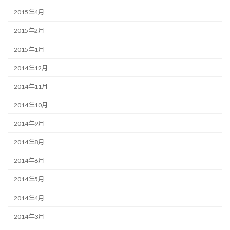
2015年4月
2015年2月
2015年1月
2014年12月
2014年11月
2014年10月
2014年9月
2014年8月
2014年6月
2014年5月
2014年4月
2014年3月