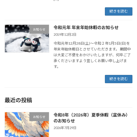
続きを読む
令和元年 年末年始休暇のお知らせ
お知らせ
2019年12月2日
令和元年12月28日(土)～令和２年1月5日(日)を
年末年始休暇日とさせていただきます。 期間中
は大変ご不便をおかけいたしますが、何卒ご了
承くださいますよう宜しくお願い申し上げま
す。
続きを読む
最近の投稿
令和8年（2026年）夏季休暇（盆休み）
お知らせ
のお知らせ
2026年7月29日