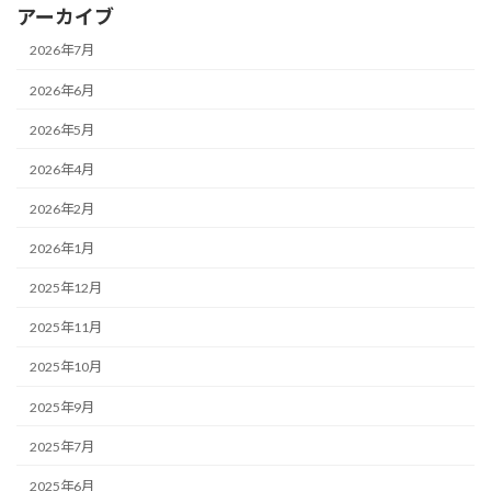
アーカイブ
2026年7月
2026年6月
2026年5月
2026年4月
2026年2月
2026年1月
2025年12月
2025年11月
2025年10月
2025年9月
2025年7月
2025年6月