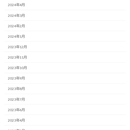
2024年4月
2024年3月
2024年2月
2024年1月
2023年12月
2023年11月
2023年10月
2023年9月
2023年8月
2023年7月
2023年6月
2023年4月