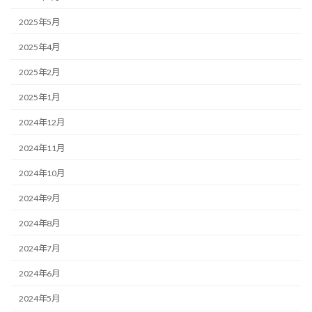
2025年5月
2025年4月
2025年2月
2025年1月
2024年12月
2024年11月
2024年10月
2024年9月
2024年8月
2024年7月
2024年6月
2024年5月