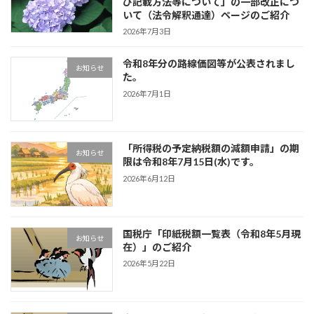
び記載方法等について」の一部改正につ
いて（法令解釈通達）ページのご紹介
2026年7月3日
令和8年分の路線価図等が公表されまし
お知らせ
た。
2026年7月1日
「所得税の予定納税額の減額申請」の期
お知らせ
限は令和8年7月15日(水)です。
2026年6月12日
国税庁「印紙税額一覧表（令和8年5月現
お知らせ
在）」のご紹介
2026年5月22日