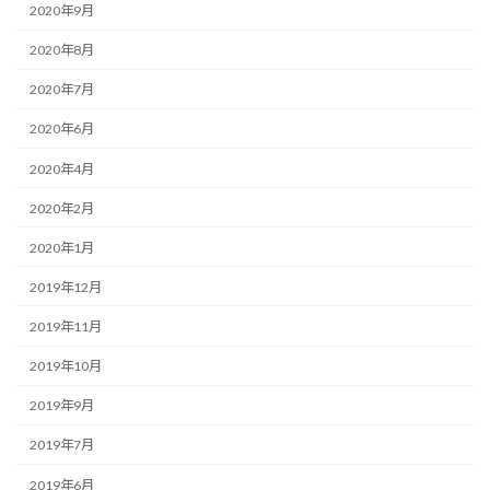
2020年9月
2020年8月
2020年7月
2020年6月
2020年4月
2020年2月
2020年1月
2019年12月
2019年11月
2019年10月
2019年9月
2019年7月
2019年6月