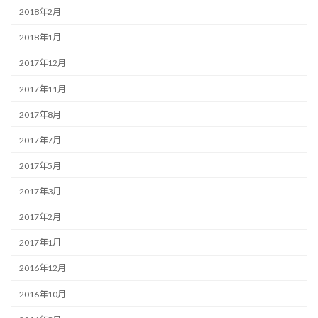
2018年2月
2018年1月
2017年12月
2017年11月
2017年8月
2017年7月
2017年5月
2017年3月
2017年2月
2017年1月
2016年12月
2016年10月