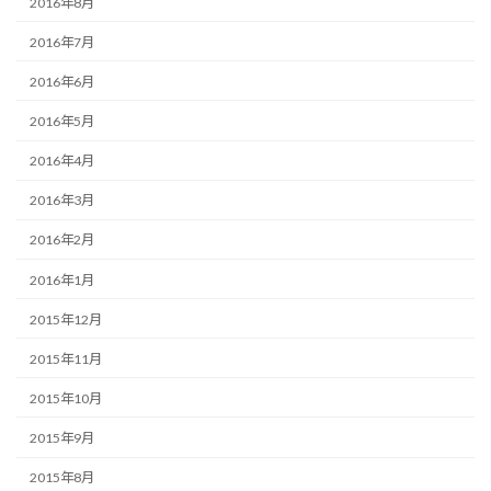
2016年8月
2016年7月
2016年6月
2016年5月
2016年4月
2016年3月
2016年2月
2016年1月
2015年12月
2015年11月
2015年10月
2015年9月
2015年8月