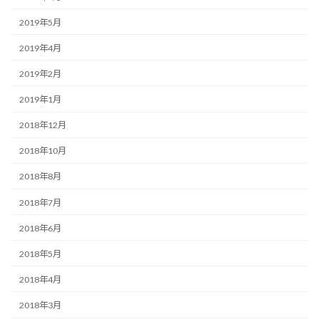
2019年5月
2019年4月
2019年2月
2019年1月
2018年12月
2018年10月
2018年8月
2018年7月
2018年6月
2018年5月
2018年4月
2018年3月