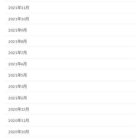
2021年11月
2021年10月
2021年9月
2021年8月
2021年7月
2021年6月
2021年5月
2021年3月
2021年2月
2020年12月
2020年11月
2020年10月