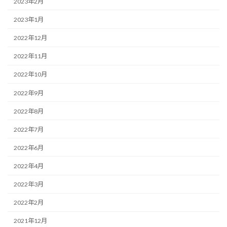
2023年2月
2023年1月
2022年12月
2022年11月
2022年10月
2022年9月
2022年8月
2022年7月
2022年6月
2022年4月
2022年3月
2022年2月
2021年12月