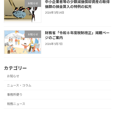
中小企業者等の少額減価償却資産の取得
お知らせ
価額の損金算入の特例の拡充
2026年5月14日
財務省「令和８年度税制改正」掲載ペー
お知らせ
ジのご案内
2026年5月7日
カテゴリー
お知らせ
ニュース・コラム
事務所便り
税務ニュース