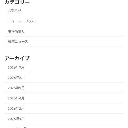
カテゴリー
お知らせ
ニュース・コラム
事務所便り
税務ニュース
アーカイブ
2026年7月
2026年6月
2026年5月
2026年4月
2026年2月
2026年1月