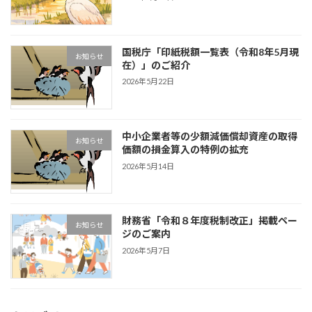
国税庁「印紙税額一覧表（令和8年5月現
お知らせ
在）」のご紹介
2026年5月22日
中小企業者等の少額減価償却資産の取得
お知らせ
価額の損金算入の特例の拡充
2026年5月14日
財務省「令和８年度税制改正」掲載ペー
お知らせ
ジのご案内
2026年5月7日