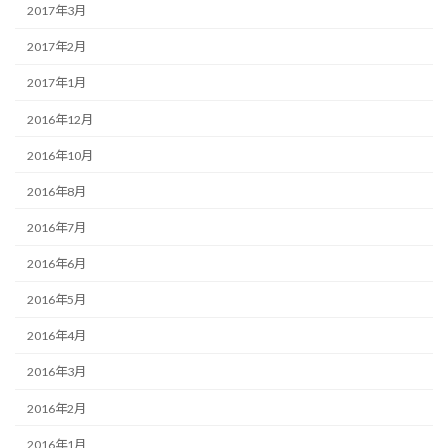
2017年3月
2017年2月
2017年1月
2016年12月
2016年10月
2016年8月
2016年7月
2016年6月
2016年5月
2016年4月
2016年3月
2016年2月
2016年1月