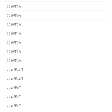
2018年7月
2018年6月
2018年5月
2018年4月
2018年3月
2018年2月
2018年1月
2017年12月
2017年11月
2017年8月
2017年7月
2017年5月