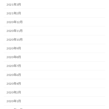
2021年3月
2021年2月
2020年12月
2020年11月
2020年10月
2020年9月
2020年8月
2020年7月
2020年6月
2020年4月
2020年2月
2020年1月