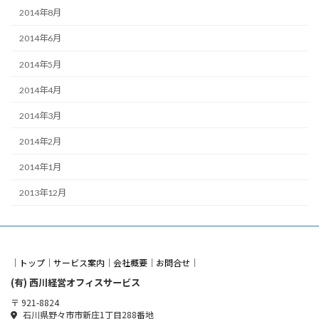
2014年8月
2014年6月
2014年5月
2014年4月
2014年3月
2014年2月
2014年1月
2013年12月
｜
トップ
｜
サービス案内
｜
会社概要
｜
お問合せ
｜
(有) 西川経営オフィスサービス
〒 921-8824
石川県野々市市新庄1丁目288番地