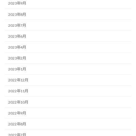
2023年9月
2023年8月
2023年7月
2023年6月
2023年4月
2023年2月
2023年1月
2022年12月
2022年11月
2022年10月
2022年9月
2022年8月
2022年7月