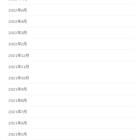
2022年6月
2022年4月
2022年3月
2022年2月
2021年12月
2021年11月
2021年10月
2021年9月
2021年8月
2021年7月
2021年6月
2021年5月