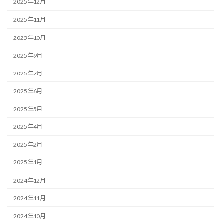
2025年12月
2025年11月
2025年10月
2025年9月
2025年7月
2025年6月
2025年5月
2025年4月
2025年2月
2025年1月
2024年12月
2024年11月
2024年10月