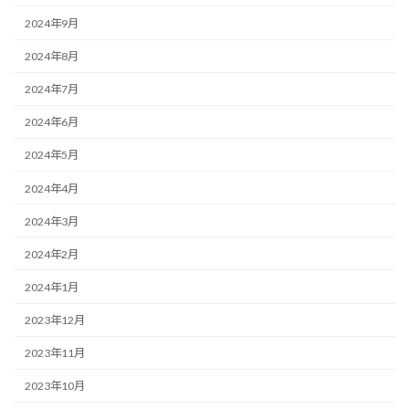
2024年9月
2024年8月
2024年7月
2024年6月
2024年5月
2024年4月
2024年3月
2024年2月
2024年1月
2023年12月
2023年11月
2023年10月