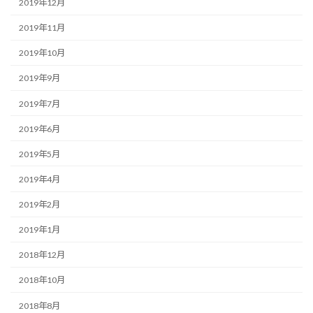
2019年12月
2019年11月
2019年10月
2019年9月
2019年7月
2019年6月
2019年5月
2019年4月
2019年2月
2019年1月
2018年12月
2018年10月
2018年8月