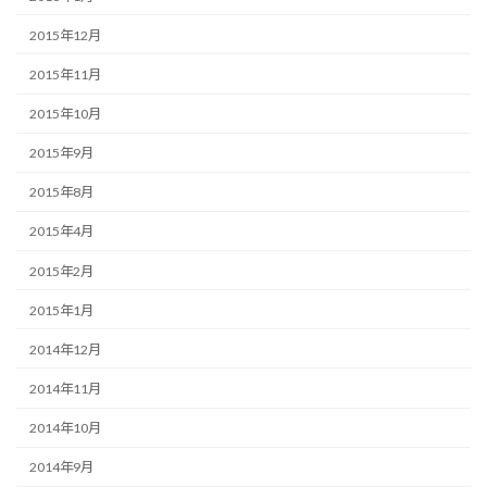
2015年12月
2015年11月
2015年10月
2015年9月
2015年8月
2015年4月
2015年2月
2015年1月
2014年12月
2014年11月
2014年10月
2014年9月