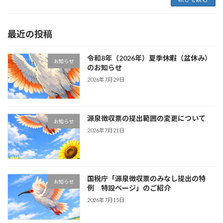
最近の投稿
令和8年（2026年）夏季休暇（盆休み）
お知らせ
のお知らせ
2026年7月29日
源泉徴収票の提出範囲の変更について
お知らせ
2026年7月21日
国税庁「源泉徴収票のみなし提出の特
お知らせ
例 特設ページ」のご紹介
2026年7月15日