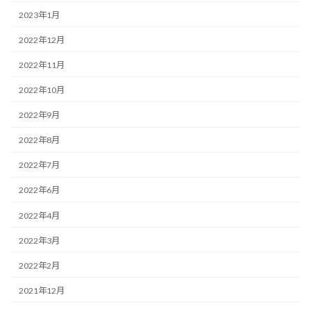
2023年1月
2022年12月
2022年11月
2022年10月
2022年9月
2022年8月
2022年7月
2022年6月
2022年4月
2022年3月
2022年2月
2021年12月