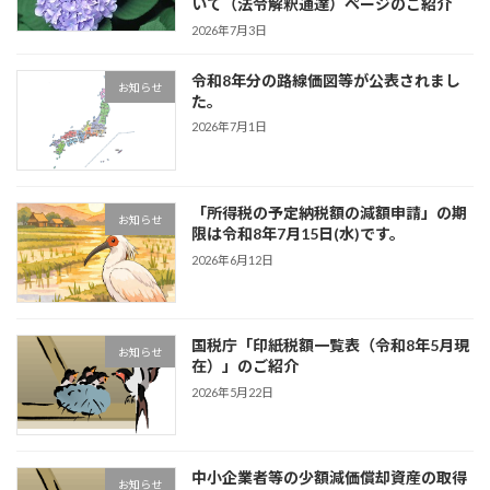
いて（法令解釈通達）ページのご紹介
2026年7月3日
令和8年分の路線価図等が公表されまし
お知らせ
た。
2026年7月1日
「所得税の予定納税額の減額申請」の期
お知らせ
限は令和8年7月15日(水)です。
2026年6月12日
国税庁「印紙税額一覧表（令和8年5月現
お知らせ
在）」のご紹介
2026年5月22日
中小企業者等の少額減価償却資産の取得
お知らせ