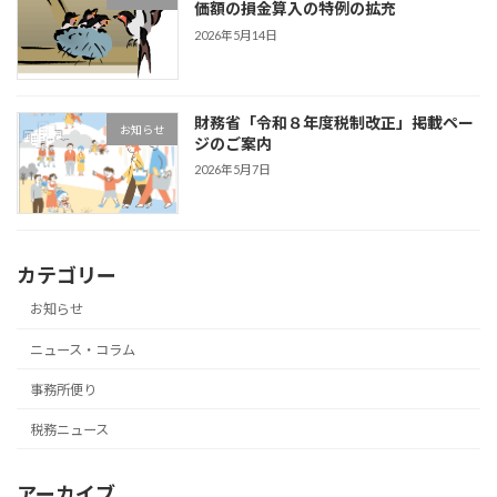
価額の損金算入の特例の拡充
2026年5月14日
財務省「令和８年度税制改正」掲載ペー
お知らせ
ジのご案内
2026年5月7日
カテゴリー
お知らせ
ニュース・コラム
事務所便り
税務ニュース
アーカイブ