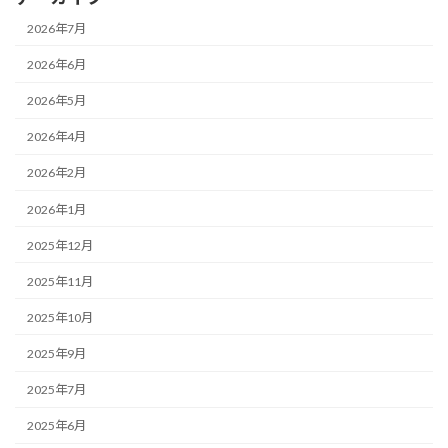
2026年7月
2026年6月
2026年5月
2026年4月
2026年2月
2026年1月
2025年12月
2025年11月
2025年10月
2025年9月
2025年7月
2025年6月