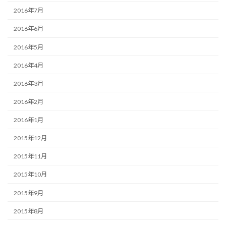
2016年7月
2016年6月
2016年5月
2016年4月
2016年3月
2016年2月
2016年1月
2015年12月
2015年11月
2015年10月
2015年9月
2015年8月