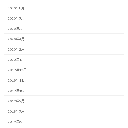
2020年8月
2020年7月
2020年6月
2020年4月
2020年2月
2020年1月
2019年12月
2019年11月
2019年10月
2019年9月
2019年7月
2019年6月