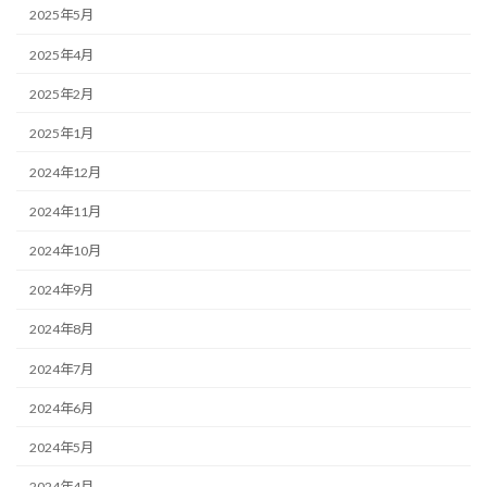
2025年5月
2025年4月
2025年2月
2025年1月
2024年12月
2024年11月
2024年10月
2024年9月
2024年8月
2024年7月
2024年6月
2024年5月
2024年4月