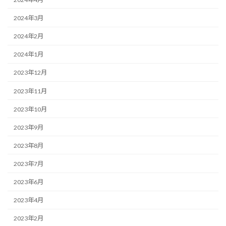
2024年3月
2024年2月
2024年1月
2023年12月
2023年11月
2023年10月
2023年9月
2023年8月
2023年7月
2023年6月
2023年4月
2023年2月