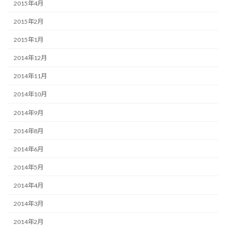
2015年4月
2015年2月
2015年1月
2014年12月
2014年11月
2014年10月
2014年9月
2014年8月
2014年6月
2014年5月
2014年4月
2014年3月
2014年2月