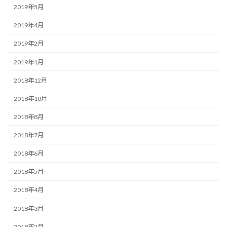
2019年5月
2019年4月
2019年2月
2019年1月
2018年12月
2018年10月
2018年8月
2018年7月
2018年6月
2018年5月
2018年4月
2018年3月
2018年2月