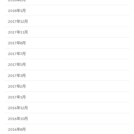
2018年1月
2017年12月
2017年11月
2017年8月
2017年7月
2017年5月
2017年3月
2017年2月
2017年1月
2016年12月
2016年10月
2016年8月