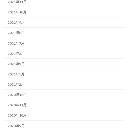
2021年11月
2021年10月
2021年9月
2021年8月
2021年7月
2021年6月
2021年5月
2021年3月
2021年2月
2020年12月
2020年11月
2020年10月
2020年9月