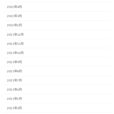
2022年4月
2022年3月
2022年2月
2021年12月
2021年11月
2021年10月
2021年9月
2021年8月
2021年7月
2021年6月
2021年5月
2021年3月