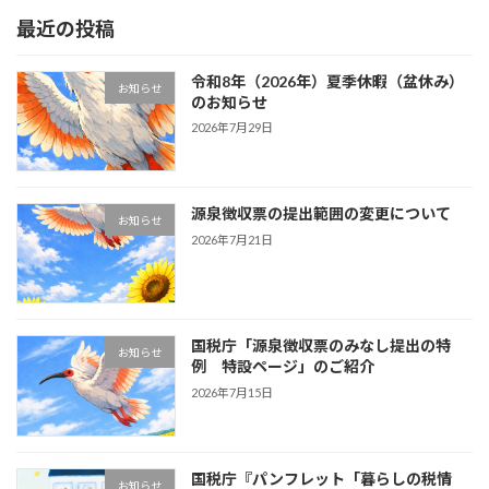
最近の投稿
令和8年（2026年）夏季休暇（盆休み）
お知らせ
のお知らせ
2026年7月29日
源泉徴収票の提出範囲の変更について
お知らせ
2026年7月21日
国税庁「源泉徴収票のみなし提出の特
お知らせ
例 特設ページ」のご紹介
2026年7月15日
国税庁『パンフレット「暮らしの税情
お知らせ