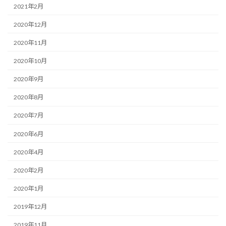
2021年2月
2020年12月
2020年11月
2020年10月
2020年9月
2020年8月
2020年7月
2020年6月
2020年4月
2020年2月
2020年1月
2019年12月
2019年11月