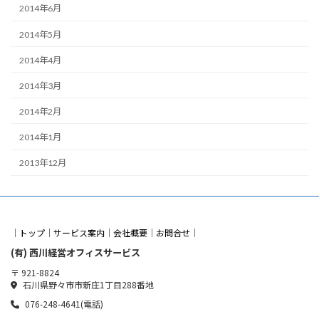
2014年6月
2014年5月
2014年4月
2014年3月
2014年2月
2014年1月
2013年12月
｜
トップ
｜
サービス案内
｜
会社概要
｜
お問合せ
｜
(有) 西川経営オフィスサービス
〒 921-8824
石川県野々市市新庄1丁目288番地
076-248-4641(電話)