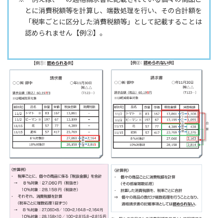
とに消費税額等を計算し、端数処理を行い、その合計額を
「税率ごとに区分した消費税額等」として記載することは
認められません【例②】。