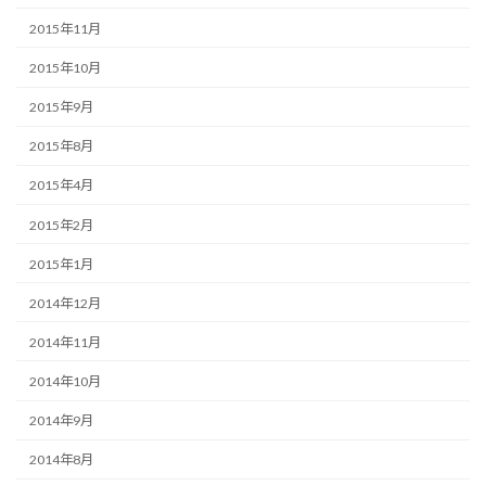
2015年11月
2015年10月
2015年9月
2015年8月
2015年4月
2015年2月
2015年1月
2014年12月
2014年11月
2014年10月
2014年9月
2014年8月