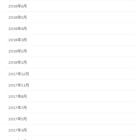
2018年6月
2018年5月
2018年4月
2018年3月
2018年2月
2018年1月
2017年12月
2017年11月
2017年8月
2017年7月
2017年5月
2017年3月