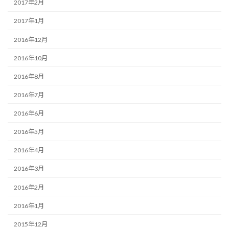
2017年2月
2017年1月
2016年12月
2016年10月
2016年8月
2016年7月
2016年6月
2016年5月
2016年4月
2016年3月
2016年2月
2016年1月
2015年12月