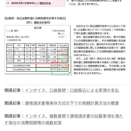
関連記事：
インボイス、口座振替・口座振込による家賃の支払
関連記事：
適格請求書等保存方式の下での税額計算方法の概要
関連記事：
インボイス、複数書類で適格請求書の記載事項を満た
す場合の消費税額等の端数処理