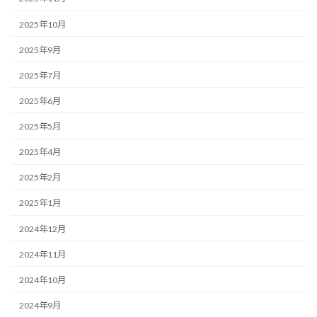
2025年10月
2025年9月
2025年7月
2025年6月
2025年5月
2025年4月
2025年2月
2025年1月
2024年12月
2024年11月
2024年10月
2024年9月