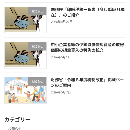
国税庁「印紙税額一覧表（令和8年5月現
お知らせ
在）」のご紹介
2026年5月22日
中小企業者等の少額減価償却資産の取得
お知らせ
価額の損金算入の特例の拡充
2026年5月14日
財務省「令和８年度税制改正」掲載ペー
お知らせ
ジのご案内
2026年5月7日
カテゴリー
お知らせ