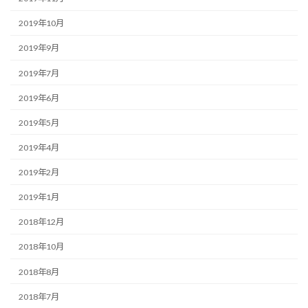
2019年10月
2019年9月
2019年7月
2019年6月
2019年5月
2019年4月
2019年2月
2019年1月
2018年12月
2018年10月
2018年8月
2018年7月