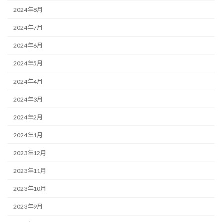
2024年8月
2024年7月
2024年6月
2024年5月
2024年4月
2024年3月
2024年2月
2024年1月
2023年12月
2023年11月
2023年10月
2023年9月