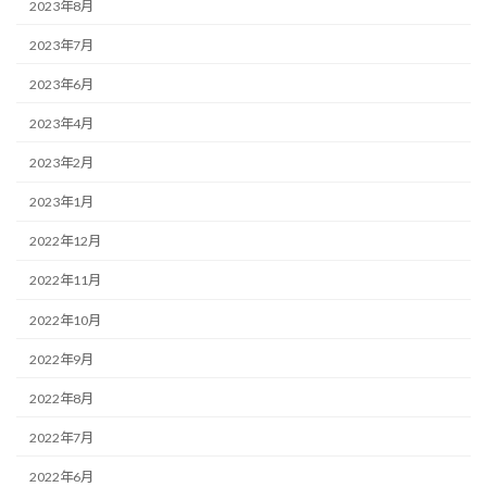
2023年8月
2023年7月
2023年6月
2023年4月
2023年2月
2023年1月
2022年12月
2022年11月
2022年10月
2022年9月
2022年8月
2022年7月
2022年6月