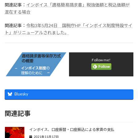
関連記事：
インボイス「適格簡易請求書」税抜価額と税込価額が
混在する場合
関連記事：
令和3年5月24日 国税庁HP「インボイス制度特設サイ
ト」がリニューアルされました。
Follow me!
Bluesky
関連記事
インボイス、口座振替・口座振込による家賃の支払
2021年11月17日