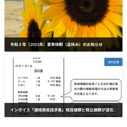
令和３年（2021年）夏季休暇（盆休み）のお知らせ
2021年8月2日
次の記事
インボイス「適格簡易請求書」税抜価額と税込価額が混在する場合
2021年8月24日