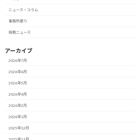
ニュース・コラム
事務所便り
税務ニュース
アーカイブ
2026年7月
2026年6月
2026年5月
2026年4月
2026年2月
2026年1月
2025年12月
2025年11月