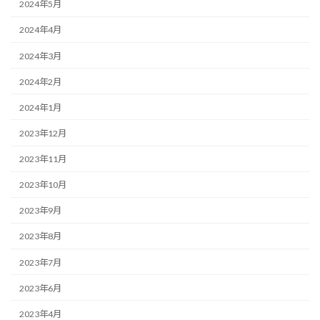
2024年5月
2024年4月
2024年3月
2024年2月
2024年1月
2023年12月
2023年11月
2023年10月
2023年9月
2023年8月
2023年7月
2023年6月
2023年4月