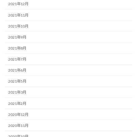
2021年12月
2021年11月
2021年10月
2021年9月
2021年8月
2021年7月
2021年6月
2021年5月
2021年3月
2021年2月
2020年12月
2020年11月
2020年10月