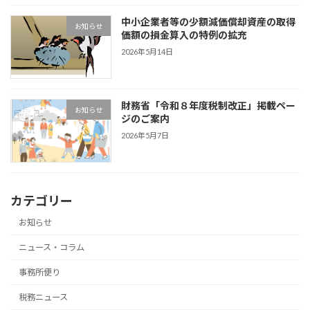
中小企業者等の少額減価償却資産の取得
お知らせ
価額の損金算入の特例の拡充
2026年5月14日
財務省「令和８年度税制改正」掲載ペー
お知らせ
ジのご案内
2026年5月7日
カテゴリー
お知らせ
ニュース・コラム
事務所便り
税務ニュース