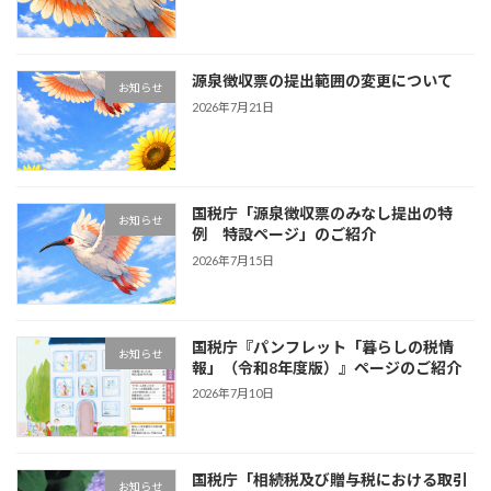
源泉徴収票の提出範囲の変更について
お知らせ
2026年7月21日
国税庁「源泉徴収票のみなし提出の特
お知らせ
例 特設ページ」のご紹介
2026年7月15日
国税庁『パンフレット「暮らしの税情
お知らせ
報」（令和8年度版）』ページのご紹介
2026年7月10日
国税庁「相続税及び贈与税における取引
お知らせ