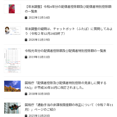
【年末調整】令和4年分の配偶者控除額及び配偶者特別控除額
の一覧表
2022年11月16日
年末調整の疑問は、チャットボット（ふたば）に質問してみよ
う（令和２年12月28日終了）
2020年11月19日
令和元年分の配偶者控除額及び配偶者特別控除額の一覧表
2019年11月11日
国税庁「配偶者控除及び配偶者特別控除の見直しに関する
FAQ」が平成30年10月に改訂されました。
2018年10月18日
国税庁「通勤手当の非課税限度額の改正について（令和７年11
月）」ページのご紹介
2025年11月20日