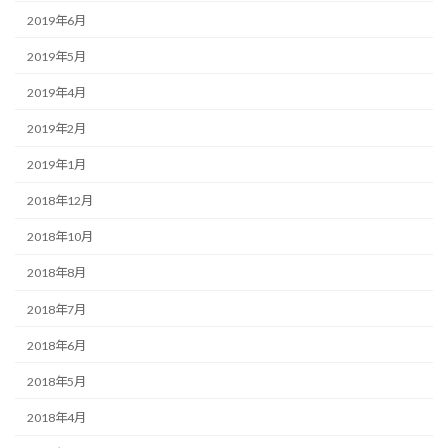
2019年6月
2019年5月
2019年4月
2019年2月
2019年1月
2018年12月
2018年10月
2018年8月
2018年7月
2018年6月
2018年5月
2018年4月