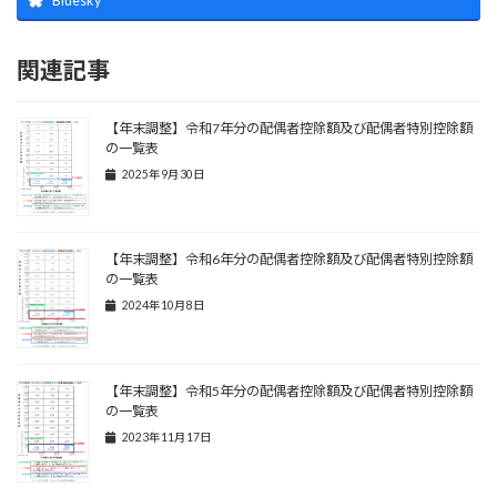
Bluesky
関連記事
【年末調整】令和7年分の配偶者控除額及び配偶者特別控除額
の一覧表
2025年9月30日
【年末調整】令和6年分の配偶者控除額及び配偶者特別控除額
の一覧表
2024年10月8日
【年末調整】令和5年分の配偶者控除額及び配偶者特別控除額
の一覧表
2023年11月17日