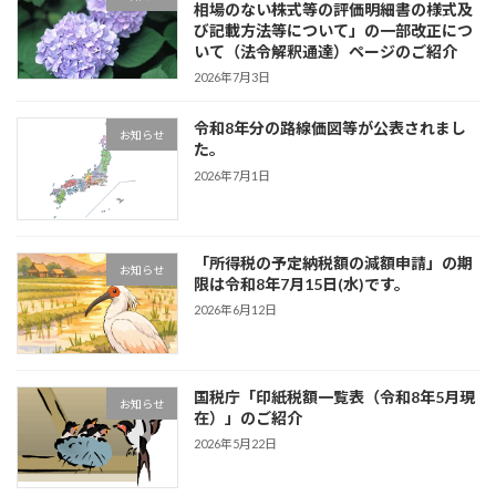
相場のない株式等の評価明細書の様式及
び記載方法等について」の一部改正につ
いて（法令解釈通達）ページのご紹介
2026年7月3日
令和8年分の路線価図等が公表されまし
お知らせ
た。
2026年7月1日
「所得税の予定納税額の減額申請」の期
お知らせ
限は令和8年7月15日(水)です。
2026年6月12日
国税庁「印紙税額一覧表（令和8年5月現
お知らせ
在）」のご紹介
2026年5月22日