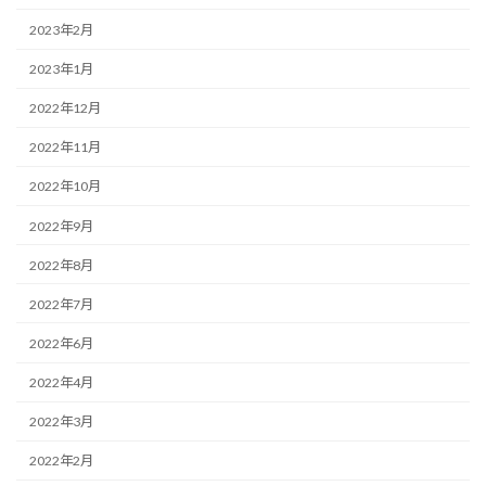
2023年2月
2023年1月
2022年12月
2022年11月
2022年10月
2022年9月
2022年8月
2022年7月
2022年6月
2022年4月
2022年3月
2022年2月