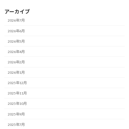
アーカイブ
2026年7月
2026年6月
2026年5月
2026年4月
2026年2月
2026年1月
2025年12月
2025年11月
2025年10月
2025年9月
2025年7月