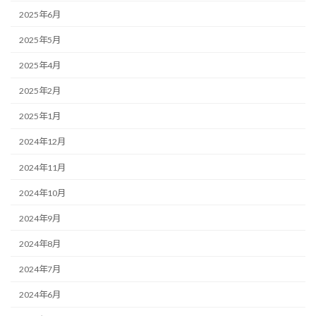
2025年6月
2025年5月
2025年4月
2025年2月
2025年1月
2024年12月
2024年11月
2024年10月
2024年9月
2024年8月
2024年7月
2024年6月