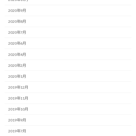
2020年9月
2020年8月
2020年7月
2020年6月
2020年4月
2020年2月
2020年1月
2019年12月
2019年11月
2019年10月
2019年9月
2019年7月