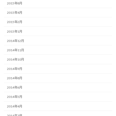
2015年8月
2015年4月
2015年2月
2015年1月
2014年12月
2014年11月
2014年10月
2014年9月
2014年8月
2014年6月
2014年5月
2014年4月
2014年3月