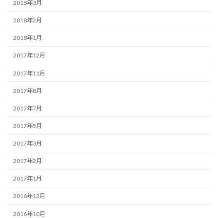
2018年3月
2018年2月
2018年1月
2017年12月
2017年11月
2017年8月
2017年7月
2017年5月
2017年3月
2017年2月
2017年1月
2016年12月
2016年10月