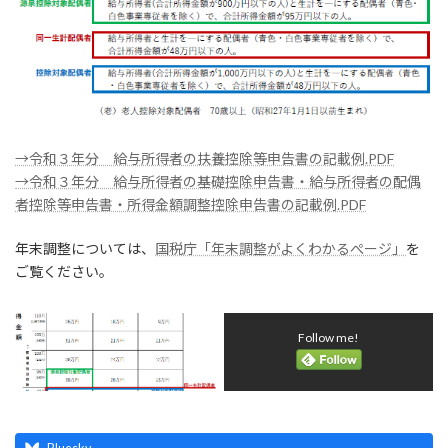
→令和３年分 給与所得者の扶養控除等申告書の記載例.PDF
→令和３年分 給与所得者の基礎控除申告書・給与所得者の配偶
者控除等申告書・所得金額調整控除申告書の記載例.PDF
年末調整については、
国税庁「年末調整がよくわかるぺージ」
を
ご覧ください。
Follow me!