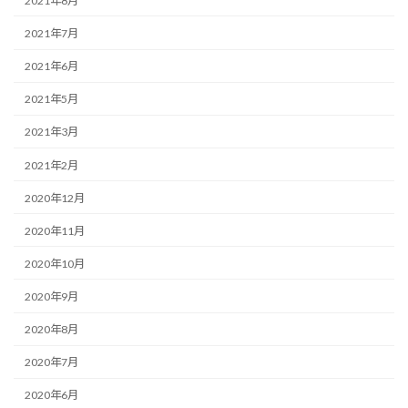
2021年8月
2021年7月
2021年6月
2021年5月
2021年3月
2021年2月
2020年12月
2020年11月
2020年10月
2020年9月
2020年8月
2020年7月
2020年6月