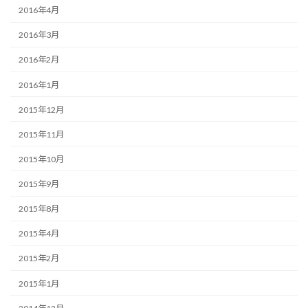
2016年4月
2016年3月
2016年2月
2016年1月
2015年12月
2015年11月
2015年10月
2015年9月
2015年8月
2015年4月
2015年2月
2015年1月