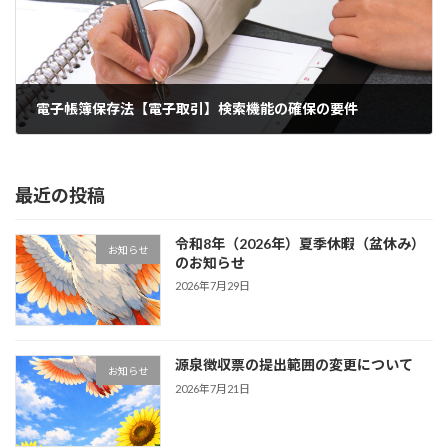
電子帳簿保存法【電子取引】検索機能の確保の要件
2023年10月13日
最近の投稿
令和8年（2026年）夏季休暇（盆休み）
お知らせ
のお知らせ
2026年7月29日
源泉徴収票の提出範囲の変更について
お知らせ
2026年7月21日