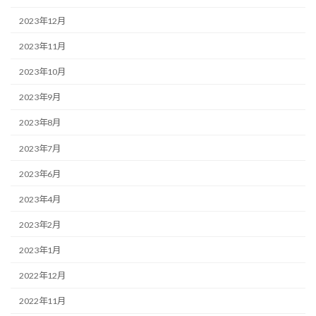
2023年12月
2023年11月
2023年10月
2023年9月
2023年8月
2023年7月
2023年6月
2023年4月
2023年2月
2023年1月
2022年12月
2022年11月