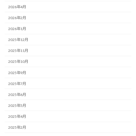
2026年4月
2026年2月
2026年1月
2025年12月
2025年11月
2025年10月
2025年9月
2025年7月
2025年6月
2025年5月
2025年4月
2025年2月