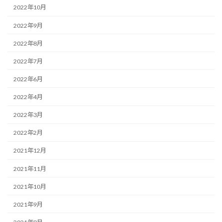
2022年10月
2022年9月
2022年8月
2022年7月
2022年6月
2022年4月
2022年3月
2022年2月
2021年12月
2021年11月
2021年10月
2021年9月