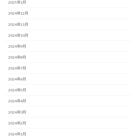
2025年1月
2024年12月
2024年11月
2024年10月
2024年9月
2024年8月
2024年7月
2024年6月
2024年5月
2024年4月
2024年3月
2024年2月
2024年1月