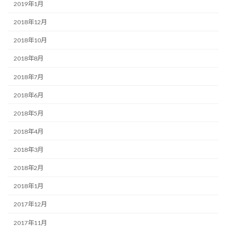
2019年1月
2018年12月
2018年10月
2018年8月
2018年7月
2018年6月
2018年5月
2018年4月
2018年3月
2018年2月
2018年1月
2017年12月
2017年11月