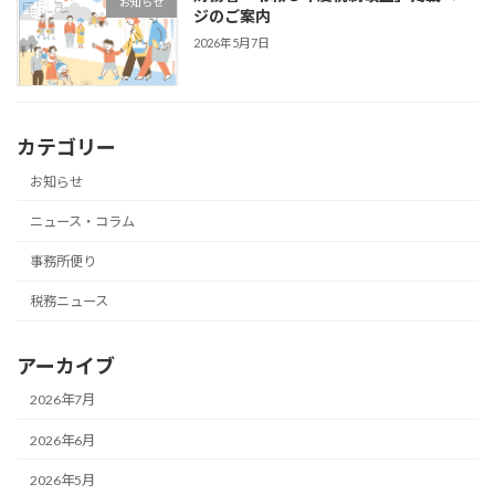
お知らせ
ジのご案内
2026年5月7日
カテゴリー
お知らせ
ニュース・コラム
事務所便り
税務ニュース
アーカイブ
2026年7月
2026年6月
2026年5月