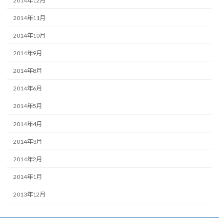
2014年12月
2014年11月
2014年10月
2014年9月
2014年8月
2014年6月
2014年5月
2014年4月
2014年3月
2014年2月
2014年1月
2013年12月