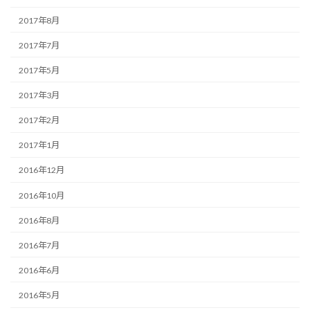
2017年8月
2017年7月
2017年5月
2017年3月
2017年2月
2017年1月
2016年12月
2016年10月
2016年8月
2016年7月
2016年6月
2016年5月