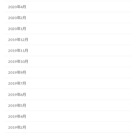
2020年4月
2020年2月
2020年1月
2019年12月
2019年11月
2019年10月
2019年9月
2019年7月
2019年6月
2019年5月
2019年4月
2019年2月