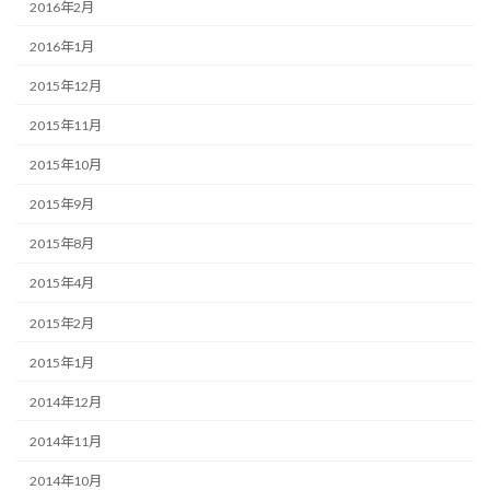
2016年2月
2016年1月
2015年12月
2015年11月
2015年10月
2015年9月
2015年8月
2015年4月
2015年2月
2015年1月
2014年12月
2014年11月
2014年10月