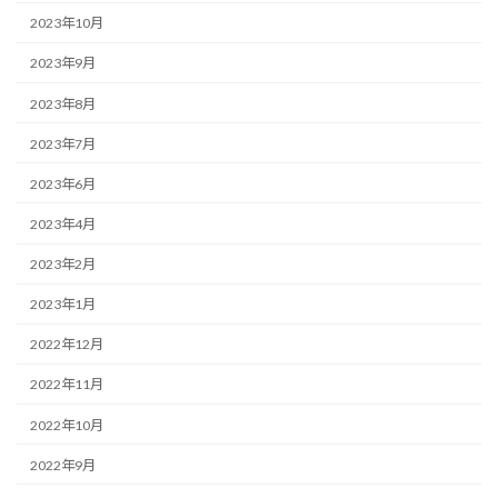
2023年10月
2023年9月
2023年8月
2023年7月
2023年6月
2023年4月
2023年2月
2023年1月
2022年12月
2022年11月
2022年10月
2022年9月