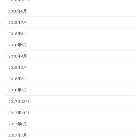
2018年8月
2018年7月
2018年6月
2018年5月
2018年4月
2018年3月
2018年2月
2018年1月
2017年12月
2017年11月
2017年8月
2017年7月