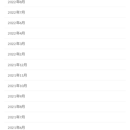
2022年8月
2022年7月
2022年6月
2022年4月
2022年3月
2022年2月
2021年12月
2021年11月
2021年10月
2021年9月
2021年8月
2021年7月
2021年6月