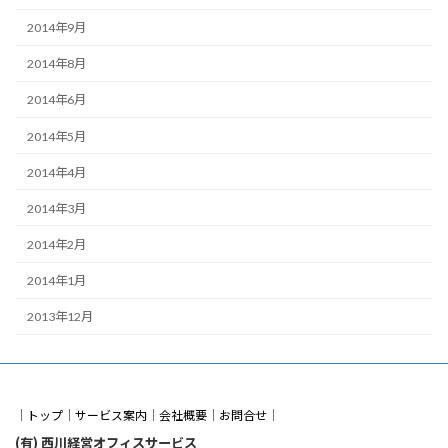
2014年9月
2014年8月
2014年6月
2014年5月
2014年4月
2014年3月
2014年2月
2014年1月
2013年12月
｜
トップ
｜
サービス案内
｜
会社概要
｜
お問合せ
｜
(有) 西川経営オフィスサービス