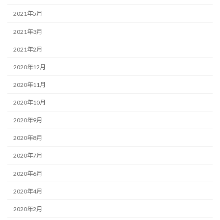
2021年5月
2021年3月
2021年2月
2020年12月
2020年11月
2020年10月
2020年9月
2020年8月
2020年7月
2020年6月
2020年4月
2020年2月