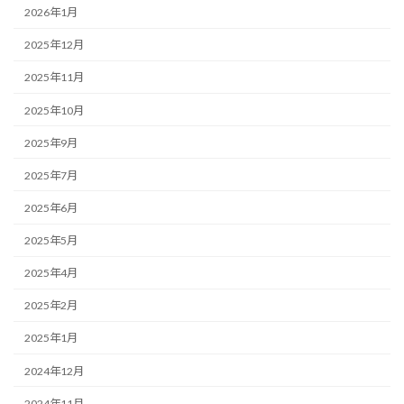
2026年1月
2025年12月
2025年11月
2025年10月
2025年9月
2025年7月
2025年6月
2025年5月
2025年4月
2025年2月
2025年1月
2024年12月
2024年11月