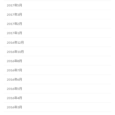
2017年5月
2017年3月
2017年2月
2017年1月
2016年12月
2016年10月
2016年8月
2016年7月
2016年6月
2016年5月
2016年4月
2016年3月