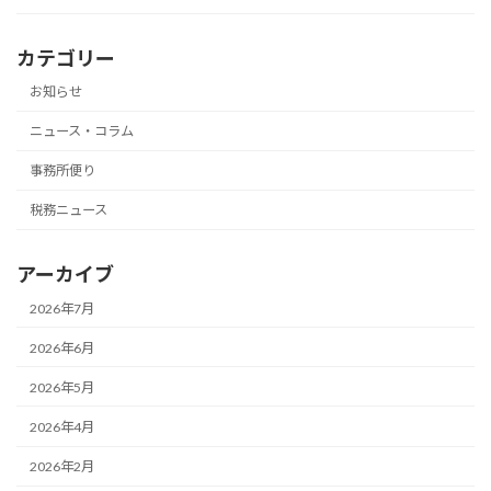
カテゴリー
お知らせ
ニュース・コラム
事務所便り
税務ニュース
アーカイブ
2026年7月
2026年6月
2026年5月
2026年4月
2026年2月