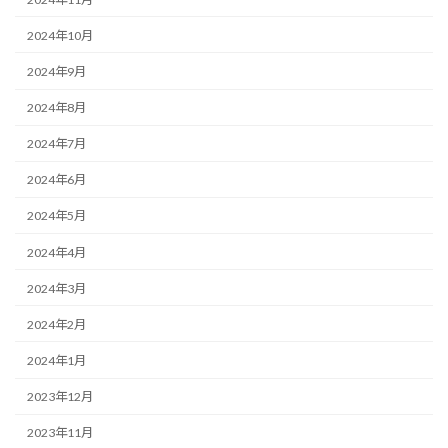
2024年10月
2024年9月
2024年8月
2024年7月
2024年6月
2024年5月
2024年4月
2024年3月
2024年2月
2024年1月
2023年12月
2023年11月