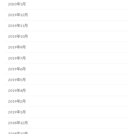
2020年1月
2019年12月
2019年11月
2019年10月
2019年9月
2019年7月
2019年6月
2019年5月
2019年4月
2019年2月
2019年1月
2018年12月
2018年10月