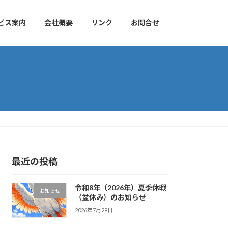
ビス案内
会社概要
リンク
お問合せ
最近の投稿
令和8年（2026年）夏季休暇
お知らせ
（盆休み）のお知らせ
2026年7月29日