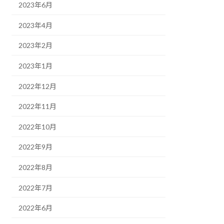
2023年6月
2023年4月
2023年2月
2023年1月
2022年12月
2022年11月
2022年10月
2022年9月
2022年8月
2022年7月
2022年6月