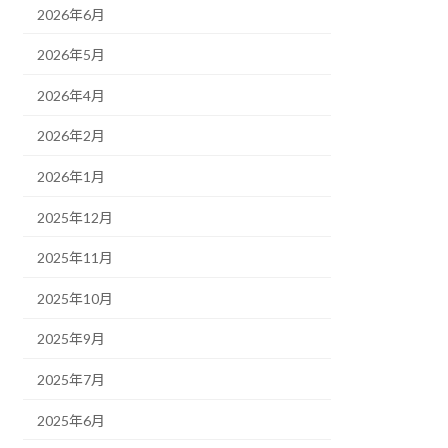
2026年6月
2026年5月
2026年4月
2026年2月
2026年1月
2025年12月
2025年11月
2025年10月
2025年9月
2025年7月
2025年6月