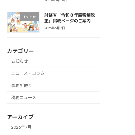
財務省「令和８年度税制改
お知らせ
正」掲載ページのご案内
2026年5月7日
カテゴリー
お知らせ
ニュース・コラム
事務所便り
税務ニュース
アーカイブ
2026年7月