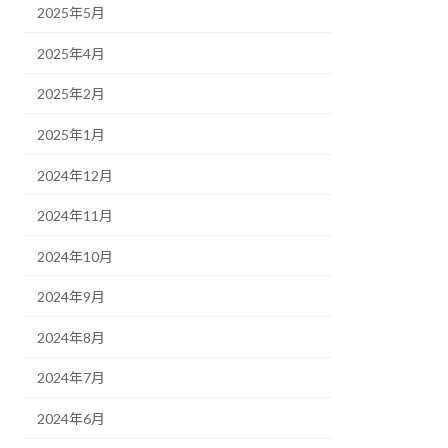
2025年5月
2025年4月
2025年2月
2025年1月
2024年12月
2024年11月
2024年10月
2024年9月
2024年8月
2024年7月
2024年6月