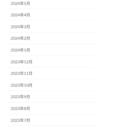
2024年5月
2024年4月
2024年3月
2024年2月
2024年1月
2023年12月
2023年11月
2023年10月
2023年9月
2023年8月
2023年7月