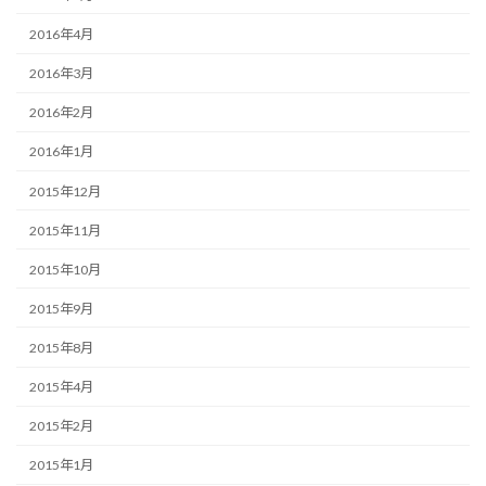
2016年4月
2016年3月
2016年2月
2016年1月
2015年12月
2015年11月
2015年10月
2015年9月
2015年8月
2015年4月
2015年2月
2015年1月