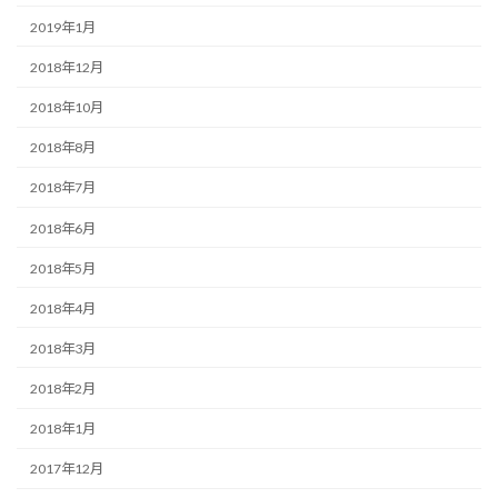
2019年1月
2018年12月
2018年10月
2018年8月
2018年7月
2018年6月
2018年5月
2018年4月
2018年3月
2018年2月
2018年1月
2017年12月