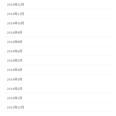
2014年12月
2014年11月
2014年10月
2014年9月
2014年8月
2014年6月
2014年5月
2014年4月
2014年3月
2014年2月
2014年1月
2013年12月