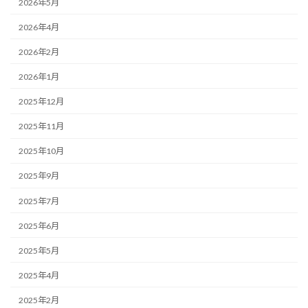
2026年5月
2026年4月
2026年2月
2026年1月
2025年12月
2025年11月
2025年10月
2025年9月
2025年7月
2025年6月
2025年5月
2025年4月
2025年2月