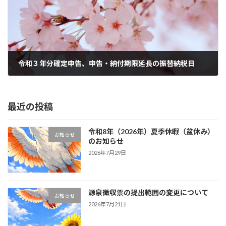
令和３年分確定申告、申告・納付期限延長の振替納税日
2022年3月17日
最近の投稿
令和8年（2026年）夏季休暇（盆休み）
お知らせ
のお知らせ
2026年7月29日
源泉徴収票の提出範囲の変更について
お知らせ
2026年7月21日