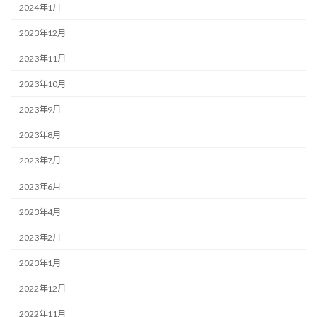
2024年1月
2023年12月
2023年11月
2023年10月
2023年9月
2023年8月
2023年7月
2023年6月
2023年4月
2023年2月
2023年1月
2022年12月
2022年11月