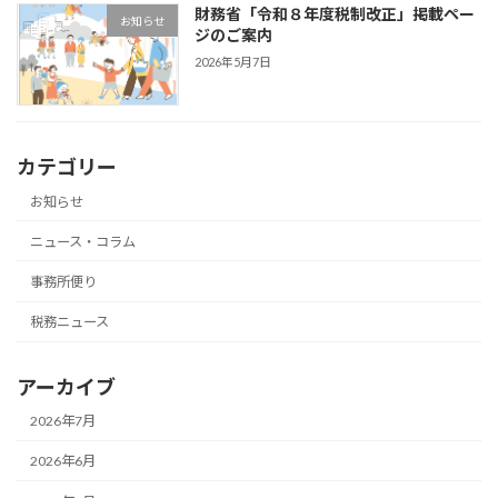
財務省「令和８年度税制改正」掲載ペー
お知らせ
ジのご案内
2026年5月7日
カテゴリー
お知らせ
ニュース・コラム
事務所便り
税務ニュース
アーカイブ
2026年7月
2026年6月