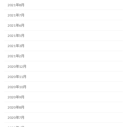
2021年8月
2021年7月
2021年6月
2021年5月
2021年3月
2021年2月
2020年12月
2020年11月
2020年10月
2020年9月
2020年8月
2020年7月