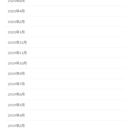
2020年6月
2020年4月
2020年2月
2020年1月
2019年12月
2019年11月
2019年10月
2019年9月
2019年7月
2019年6月
2019年5月
2019年4月
2019年2月