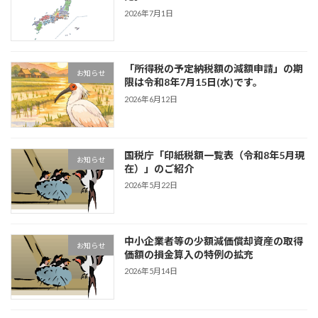
2026年7月1日
「所得税の予定納税額の減額申請」の期
お知らせ
限は令和8年7月15日(水)です。
2026年6月12日
国税庁「印紙税額一覧表（令和8年5月現
お知らせ
在）」のご紹介
2026年5月22日
中小企業者等の少額減価償却資産の取得
お知らせ
価額の損金算入の特例の拡充
2026年5月14日