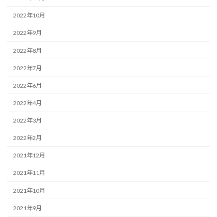
2022年10月
2022年9月
2022年8月
2022年7月
2022年6月
2022年4月
2022年3月
2022年2月
2021年12月
2021年11月
2021年10月
2021年9月