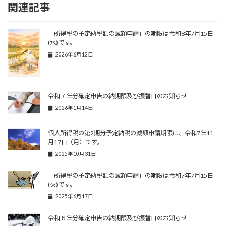
関連記事
「所得税の予定納税額の減額申請」の期限は令和8年7月15日
(水)です。
2026年6月12日
令和７年分確定申告の納期限及び振替日のお知らせ
2026年1月14日
個人所得税の第2期分予定納税の減額申請期限は、令和7年11
月17日（月）です。
2025年10月31日
「所得税の予定納税額の減額申請」の期限は令和7年7月15日
(火)です。
2025年6月17日
令和６年分確定申告の納期限及び振替日のお知らせ