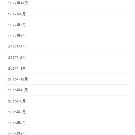
2017年11月
2017年8月
2017年7月
2017年5月
2017年3月
2017年2月
2017年1月
2016年12月
2016年10月
2016年8月
2016年7月
2016年6月
2016年5月