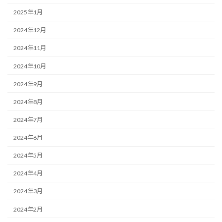
2025年1月
2024年12月
2024年11月
2024年10月
2024年9月
2024年8月
2024年7月
2024年6月
2024年5月
2024年4月
2024年3月
2024年2月